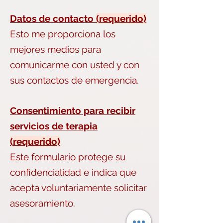
Datos de contacto
(requerido)
Esto me proporciona los
mejores medios para
comunicarme con usted y con
sus contactos de emergencia.
Consentimiento para recibir
servicios de terapia
(requerido)
Este formulario protege su
confidencialidad e indica que
acepta voluntariamente solicitar
asesoramiento.