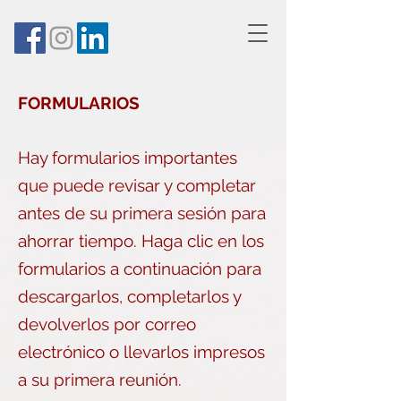
FORMULARIOS
Hay formularios importantes
que puede revisar y completar
antes de su primera sesión para
ahorrar tiempo. Haga clic en los
formularios a continuación para
descargarlos, completarlos y
devolverlos por correo
electrónico o llevarlos impresos
a su primera reunión.